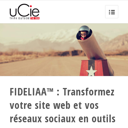
FIDELIAA™ : Transformez
votre site web et vos
réseaux sociaux en outils