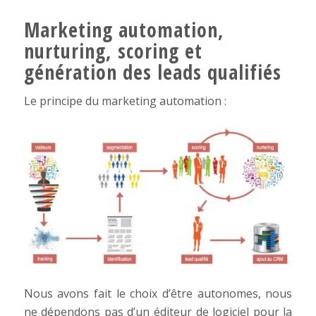
Marketing automation,
nurturing, scoring et
génération des leads qualifiés
Le principe du marketing automation :
Nous avons fait le choix d’être autonomes, nous
ne dépendons pas d’un éditeur de logiciel pour la