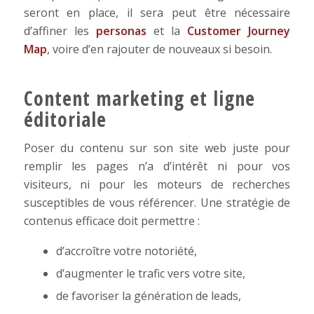
seront en place, il sera peut être nécessaire
d’affiner les
personas
et la
Customer Journey
Map
, voire d’en rajouter de nouveaux si besoin.
Content marketing et ligne
éditoriale
Poser du contenu sur son site web juste pour
remplir les pages n’a d’intérêt ni pour vos
visiteurs, ni pour les moteurs de recherches
susceptibles de vous référencer. Une stratégie de
contenus efficace doit permettre :
d’accroître votre notoriété,
d’augmenter le trafic vers votre site,
de favoriser la génération de leads,