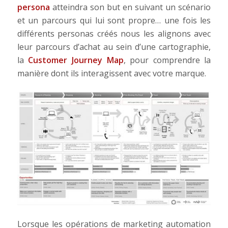
persona
atteindra son but en suivant un scénario
et un parcours qui lui sont propre… une fois les
différents personas créés nous les alignons avec
leur parcours d’achat au sein d’une cartographie,
la
Customer Journey Map
, pour comprendre la
manière dont ils interagissent avec votre marque.
Lorsque les opérations de marketing automation