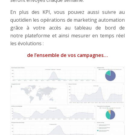
En plus des KPI, vous pouvez aussi suivre au
quotidien les opérations de marketing automation
grâce à votre accès au tableau de bord de
notre plateforme et ainsi mesurer en temps réel
les évolutions :
de l’ensemble de vos campagnes…