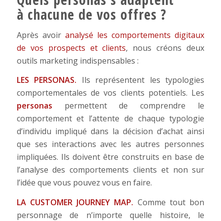
à chacune de vos offres ?
Après avoir
analysé les comportements digitaux
de vos prospects et clients
, nous créons deux
outils marketing indispensables :
LES PERSONAS.
Ils représentent les typologies
comportementales de vos clients potentiels. Les
personas
permettent de comprendre le
comportement et l’attente de chaque typologie
d’individu impliqué dans la décision d’achat ainsi
que ses interactions avec les autres personnes
impliquées. Ils doivent être construits en base de
l’analyse des comportements clients et non sur
l’idée que vous pouvez vous en faire.
LA CUSTOMER JOURNEY MAP.
Comme tout bon
personnage de n’importe quelle histoire, le