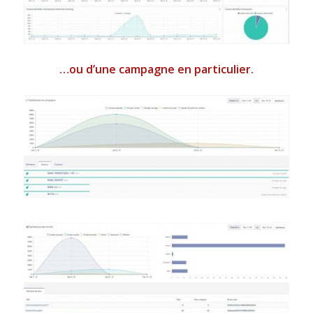
…ou d’une campagne en particulier.