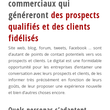
commerciaux qui
généreront
des prospects
qualifiés et des clients
fidélisés
Site web, blog, forum, tweets, Facebook … sont
d’autant de points de contact potentiels vers vos
prospects et clients. Le digital est une formidable
opportunité pour les entreprises d’entamer une
conversation avec leurs prospects et clients, de les
informer très précisément en fonction de leurs
goûts, de leur proposer une expérience nouvelle
et bien d’autres choses encore.
Quels personas s’adaptent