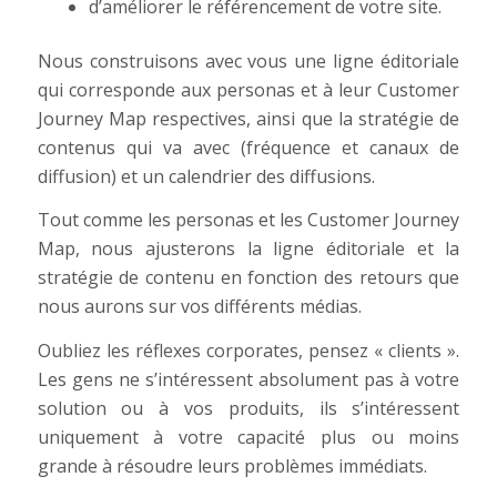
d’améliorer le référencement de votre site.
Nous construisons avec vous une ligne éditoriale
qui corresponde aux personas et à leur Customer
Journey Map respectives, ainsi que la stratégie de
contenus qui va avec (fréquence et canaux de
diffusion) et un calendrier des diffusions.
Tout comme les personas et les Customer Journey
Map, nous ajusterons la ligne éditoriale et la
stratégie de contenu en fonction des retours que
nous aurons sur vos différents médias.
Oubliez les réflexes corporates, pensez « clients ».
Les gens ne s’intéressent absolument pas à votre
solution ou à vos produits, ils s’intéressent
uniquement à votre capacité plus ou moins
grande à résoudre leurs problèmes immédiats.