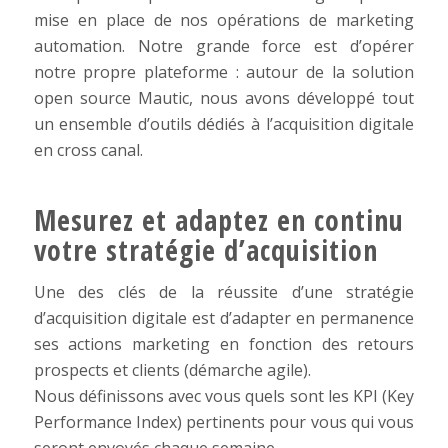
mise en place de nos opérations de marketing
automation. Notre grande force est d’opérer
notre propre plateforme : autour de la solution
open source Mautic, nous avons développé tout
un ensemble d’outils dédiés à l’acquisition digitale
en cross canal.
Mesurez et adaptez en continu
votre stratégie d’acquisition
Une des clés de la réussite d’une stratégie
d’acquisition digitale est d’adapter en permanence
ses actions marketing en fonction des retours
prospects et clients (démarche agile).
Nous définissons avec vous quels sont les KPI (Key
Performance Index) pertinents pour vous qui vous
seront envoyés chaque semaine.